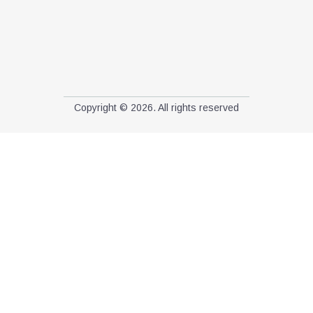
Copyright © 2026. All rights reserved