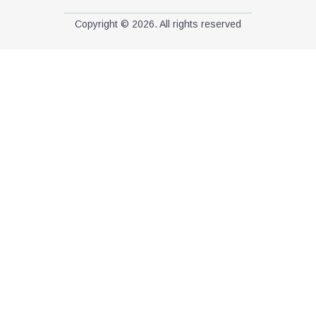
Copyright © 2026. All rights reserved