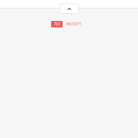
763
RECEPT