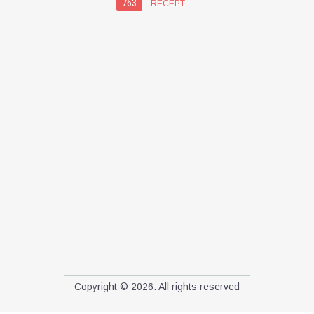
763
RECEPT
Copyright © 2026. All rights reserved