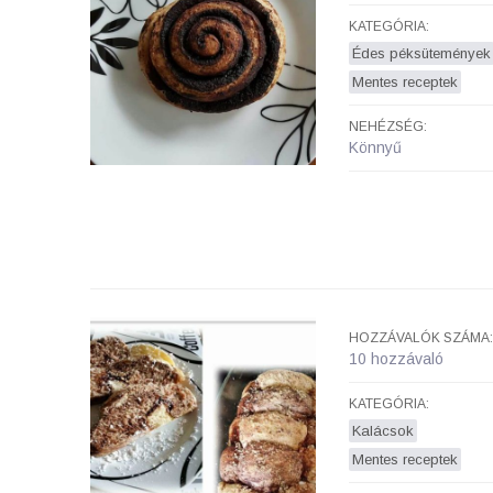
KATEGÓRIA:
Édes péksütemények
Mentes receptek
NEHÉZSÉG:
Könnyű
HOZZÁVALÓK SZÁMA:
10 hozzávaló
KATEGÓRIA:
Kalácsok
Mentes receptek