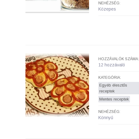
NEHÉZSÉG:
Közepes
HOZZÁVALÓK SZÁMA:
12 hozzávaló
KATEGÓRIA:
Egyéb élesztős
receptek
Mentes receptek
NEHÉZSÉG:
Könnyű