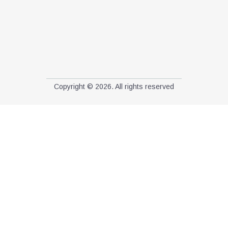
Copyright © 2026. All rights reserved