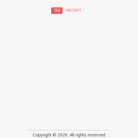
763
RECEPT
Copyright © 2026. All rights reserved