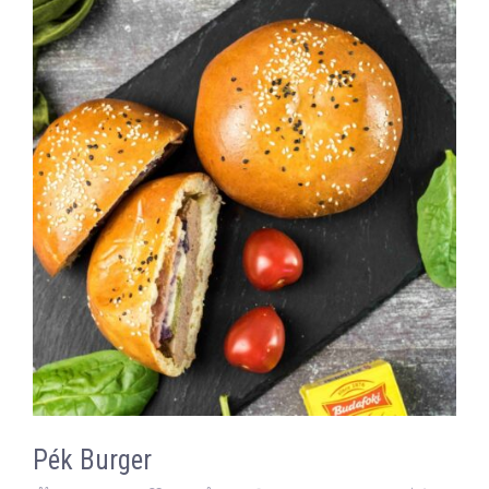
Pék Burger