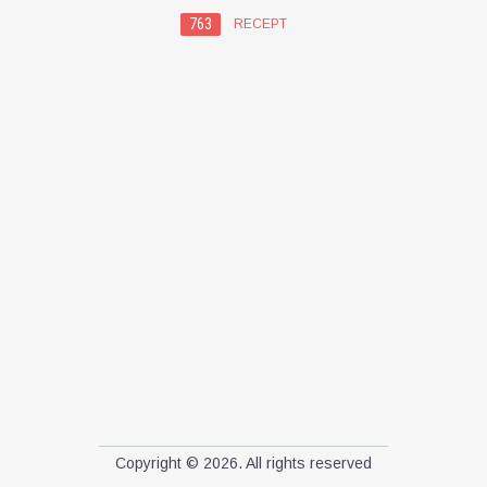
763
RECEPT
Copyright © 2026. All rights reserved