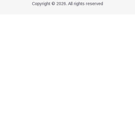
Copyright © 2026. All rights reserved