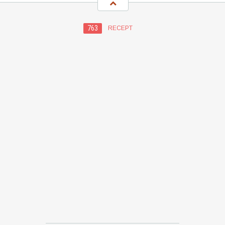
763
RECEPT