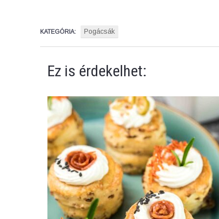
Pogácsák
KATEGÓRIA:
Ez is érdekelhet: