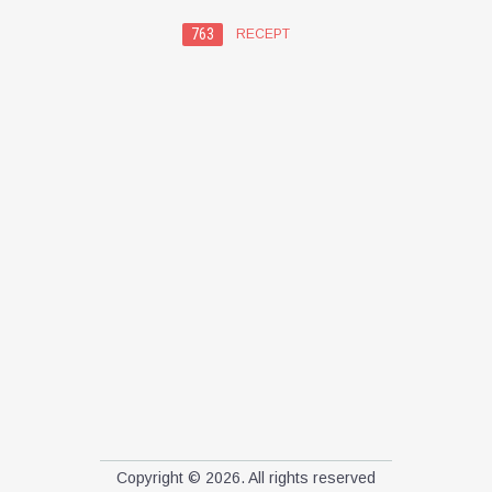
763
RECEPT
Copyright © 2026. All rights reserved