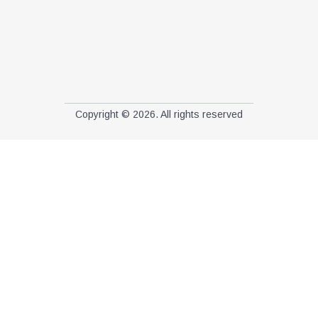
Copyright © 2026. All rights reserved