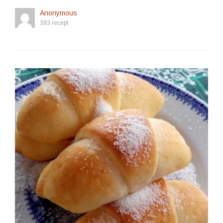
Anonymous
393 recept