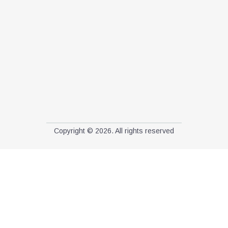
Copyright © 2026. All rights reserved