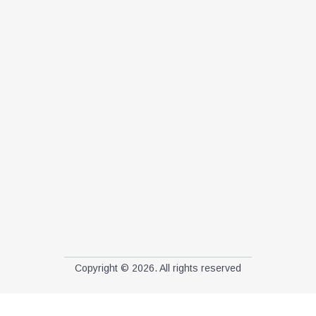
Copyright © 2026. All rights reserved