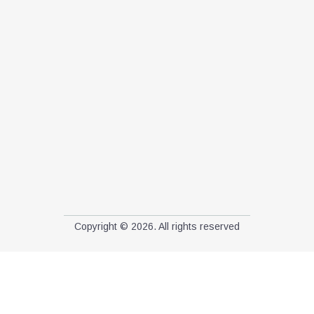
Copyright © 2026. All rights reserved