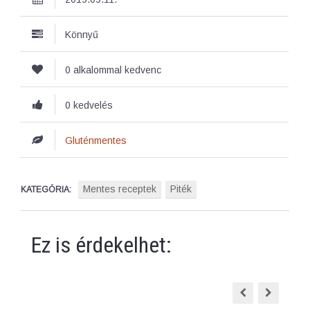
Könnyű
0 alkalommal kedvenc
0 kedvelés
Gluténmentes
Mentes receptek
Piték
KATEGÓRIA:
Ez is érdekelhet: