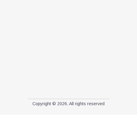
Copyright © 2026. All rights reserved