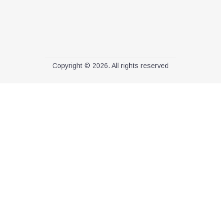
Copyright © 2026. All rights reserved