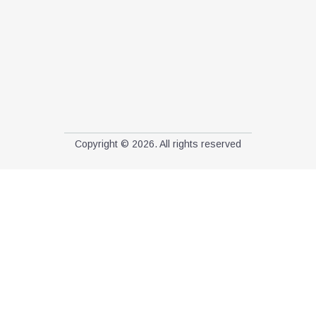
Copyright © 2026. All rights reserved