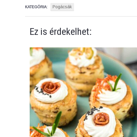
Pogácsák
KATEGÓRIA:
Ez is érdekelhet: