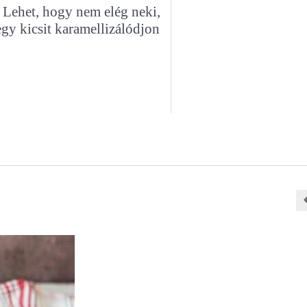
 Lehet, hogy nem elég neki,
gy kicsit karamellizálódjon