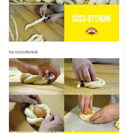
ha összefontuk