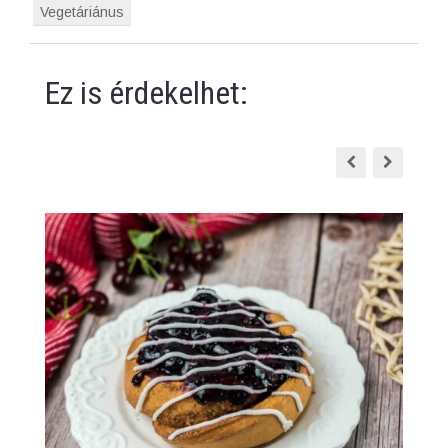
Vegetáriánus
Ez is érdekelhet: