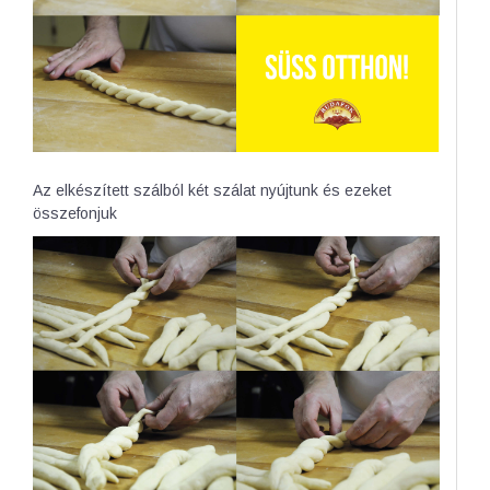
Az elkészített szálból két szálat nyújtunk és ezeket
összefonjuk