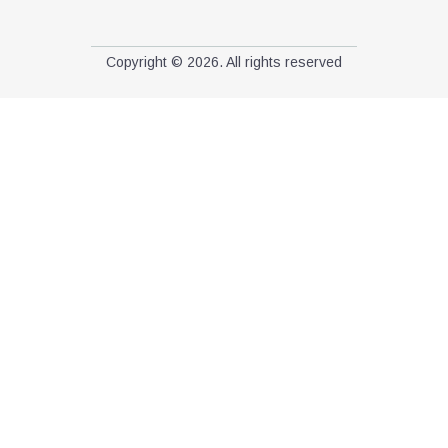
Copyright © 2026. All rights reserved