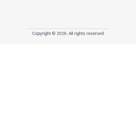
Copyright © 2026. All rights reserved