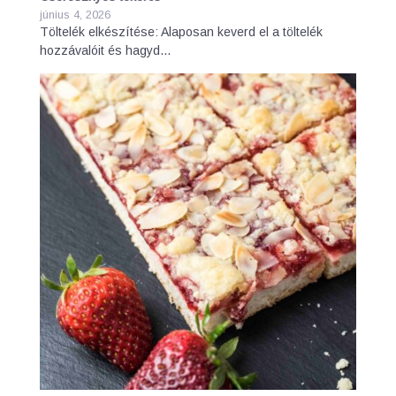
június 4, 2026
Töltelék elkészítése: Alaposan keverd el a töltelék
hozzávalóit és hagyd…