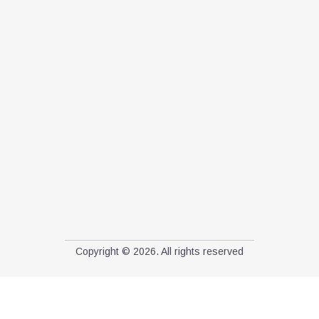
Copyright © 2026. All rights reserved