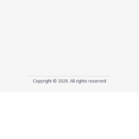
Copyright © 2026. All rights reserved