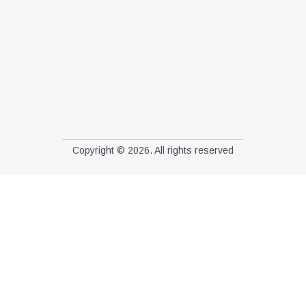
Copyright © 2026. All rights reserved