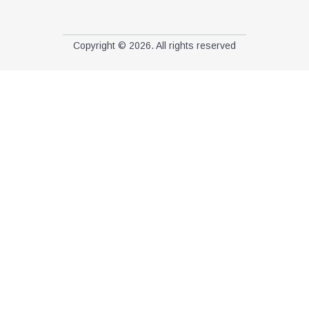
Copyright © 2026. All rights reserved