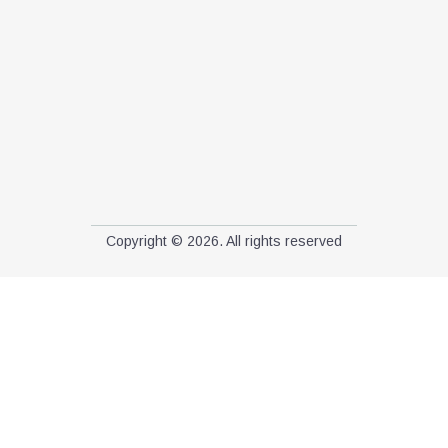
Copyright © 2026. All rights reserved