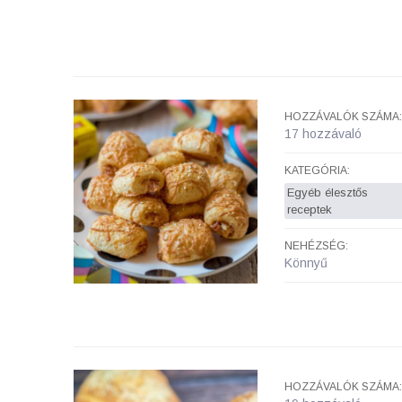
HOZZÁVALÓK SZÁMA:
17 hozzávaló
KATEGÓRIA:
Egyéb élesztős
receptek
NEHÉZSÉG:
Könnyű
HOZZÁVALÓK SZÁMA: