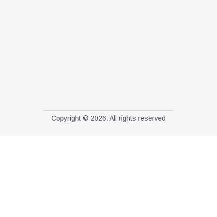
Copyright © 2026. All rights reserved