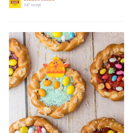
347 recept