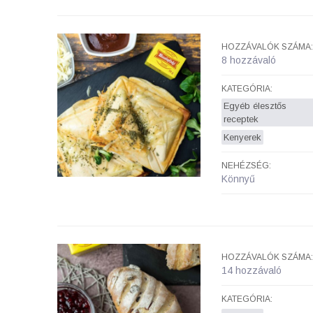
HOZZÁVALÓK SZÁMA:
8 hozzávaló
KATEGÓRIA:
Egyéb élesztős
receptek
Kenyerek
NEHÉZSÉG:
Könnyű
HOZZÁVALÓK SZÁMA:
14 hozzávaló
KATEGÓRIA: