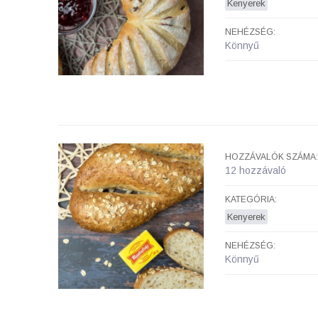
Kenyerek
NEHÉZSÉG:
Könnyű
HOZZÁVALÓK SZÁMA:
12 hozzávaló
KATEGÓRIA:
Kenyerek
NEHÉZSÉG:
Könnyű