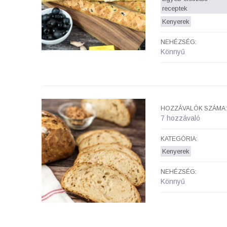
receptek
Kenyerek
NEHÉZSÉG:
Könnyű
HOZZÁVALÓK SZÁMA:
7 hozzávaló
KATEGÓRIA:
Kenyerek
NEHÉZSÉG:
Könnyű