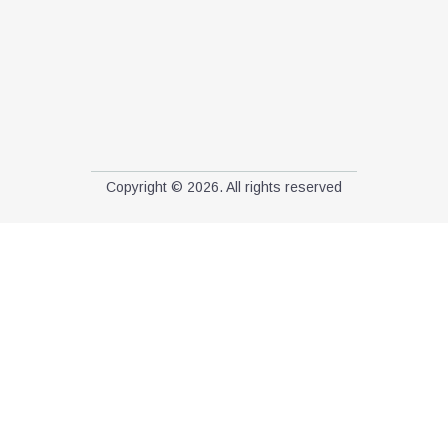
Copyright © 2026. All rights reserved