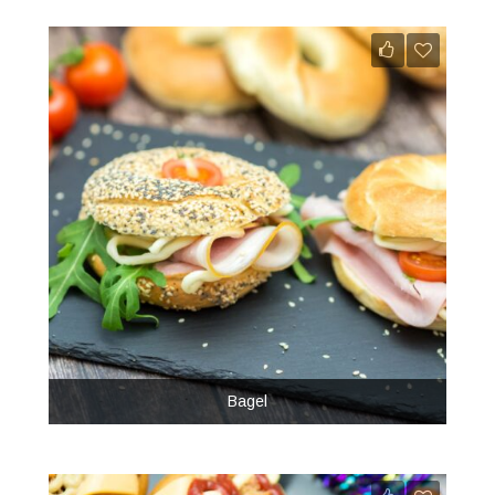
Bagel