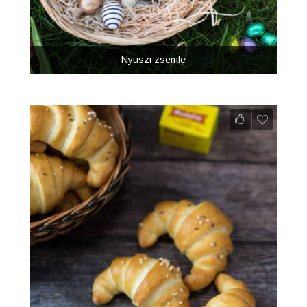
Nyuszi zsemle