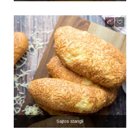
Sajtos stangli