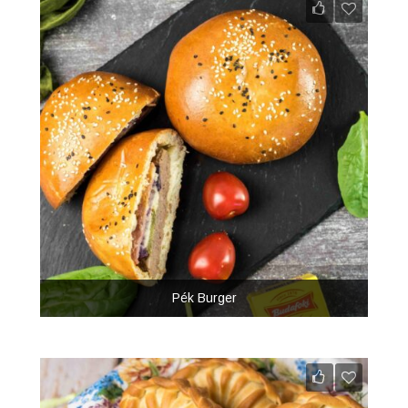
Pék Burger