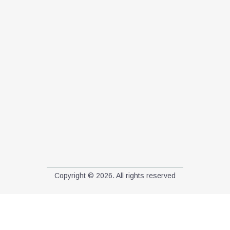
Copyright © 2026. All rights reserved