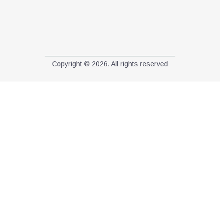
Copyright © 2026. All rights reserved