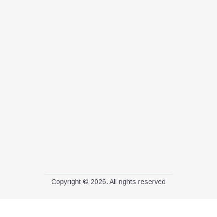
Copyright © 2026. All rights reserved