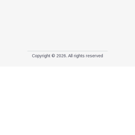
Copyright © 2026. All rights reserved