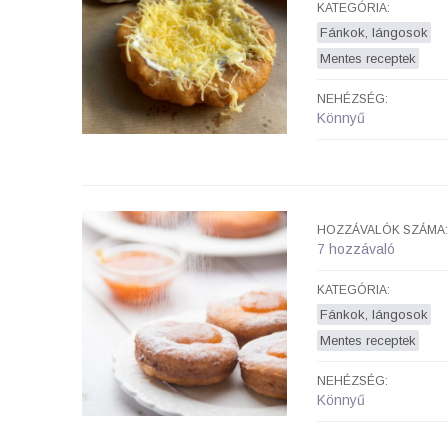
KATEGÓRIA:
Fánkok, lángosok
Mentes receptek
NEHÉZSÉG:
Könnyű
HOZZÁVALÓK SZÁMA:
7 hozzávaló
KATEGÓRIA:
Fánkok, lángosok
Mentes receptek
NEHÉZSÉG:
Könnyű