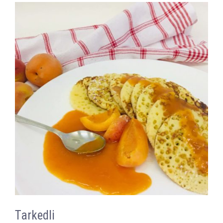
Tarkedli