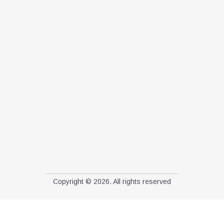
Copyright © 2026. All rights reserved