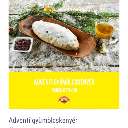
Adventi gyümölcskenyér