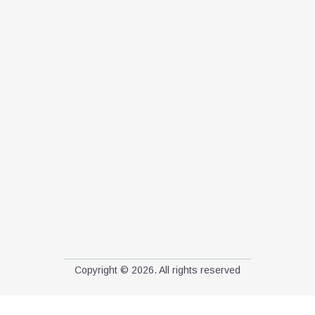
Copyright © 2026. All rights reserved