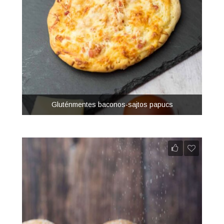
Gluténmentes baconos-sajtos papucs