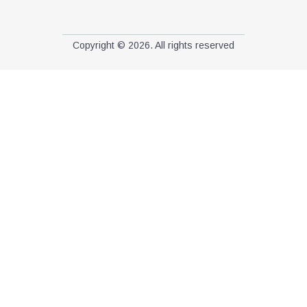
Copyright © 2026. All rights reserved