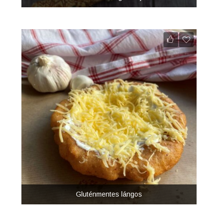
Gluténmentes lángos