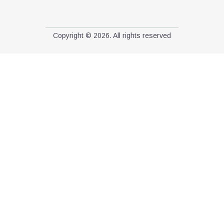
Copyright © 2026. All rights reserved