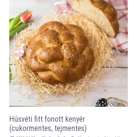
Húsvéti fitt fonott kenyér
(cukormentes, tejmentes)