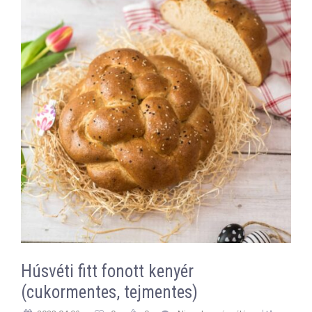
Húsvéti fitt fonott kenyér
(cukormentes, tejmentes)