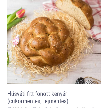
Húsvéti fitt fonott kenyér
(cukormentes, tejmentes)