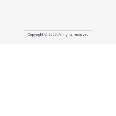
Copyright © 2026. All rights reserved