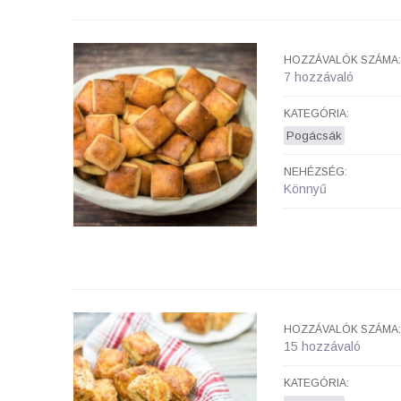
HOZZÁVALÓK SZÁMA:
7 hozzávaló
KATEGÓRIA:
Pogácsák
NEHÉZSÉG:
Könnyű
HOZZÁVALÓK SZÁMA:
15 hozzávaló
KATEGÓRIA: