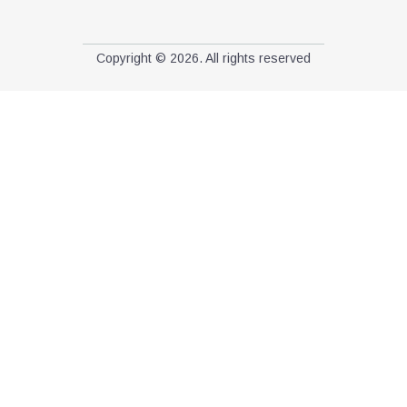
Copyright © 2026. All rights reserved