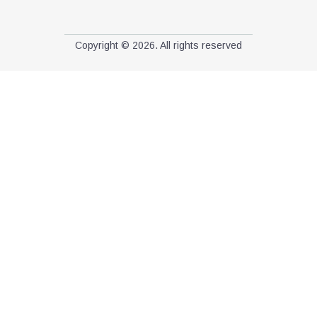
Copyright © 2026. All rights reserved