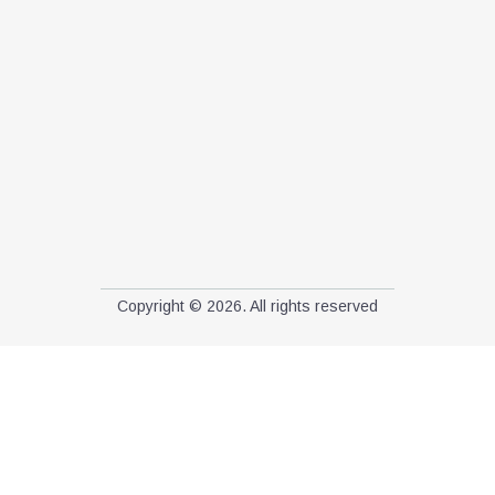
Copyright © 2026. All rights reserved