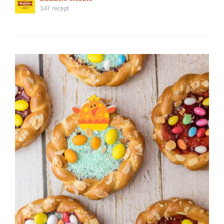
347 recept